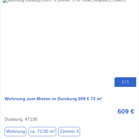
1 / 1
Wohnung zum Mieten in Duisburg 609 € 72 m²
609 €
Duisburg, 47138
Wohnung
ca. 72,00 m²
Zimmer 3