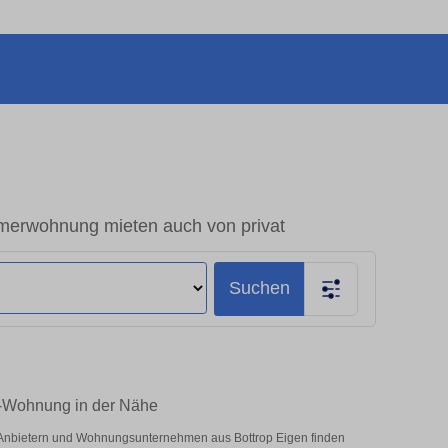
merwohnung mieten auch von privat
Suchen
m-Wohnung in der Nähe
n Anbietern und Wohnungsunternehmen aus Bottrop Eigen finden