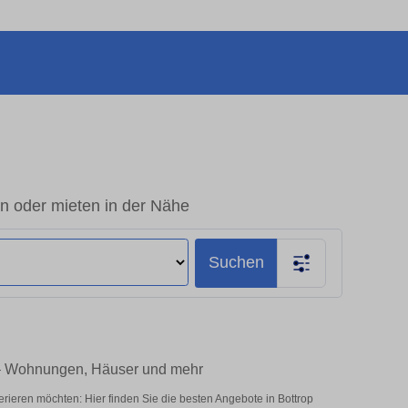
n oder mieten in der Nähe
Suchen
e – Wohnungen, Häuser und mehr
rieren möchten: Hier finden Sie die besten Angebote in Bottrop