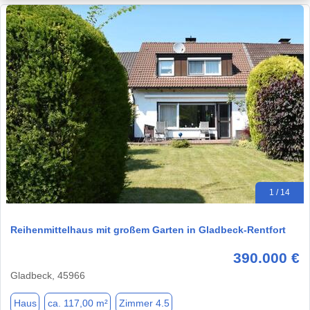
1 / 14
Reihenmittelhaus mit großem Garten in Gladbeck-Rentfort
390.000 €
Gladbeck, 45966
Haus
ca. 117,00 m²
Zimmer 4.5