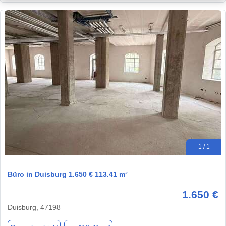
1 / 1
Büro in Duisburg 1.650 € 113.41 m²
1.650 €
Duisburg, 47198