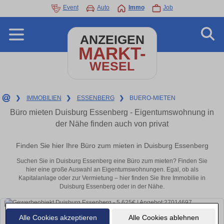
Event
Auto
Immo
Job
ANZEIGEN
MARKT-
WESEL
❯
IMMOBILIEN
❯
ESSENBERG
❯
BUERO-MIETEN
Büro mieten Duisburg Essenberg - Eigentumswohnung in
der Nähe finden auch von privat
Finden Sie hier Ihre Büro zum mieten in Duisburg Essenberg
Suchen Sie in Duisburg Essenberg eine Büro zum mieten? Finden Sie
hier eine große Auswahl an Eigentumswohnungen. Egal, ob als
Kapitalanlage oder zur Vermietung – hier finden Sie Ihre Immobilie in
Duisburg Essenberg oder in der Nähe.
Alle Cookies akzeptieren
Alle Cookies ablehnen