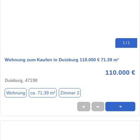
1 / 1
Wohnung zum Kaufen in Duisburg 110.000 € 71.39 m²
110.000 €
Duisburg, 47198
Wohnung
ca. 71,39 m²
Zimmer 2
★
➦
➜