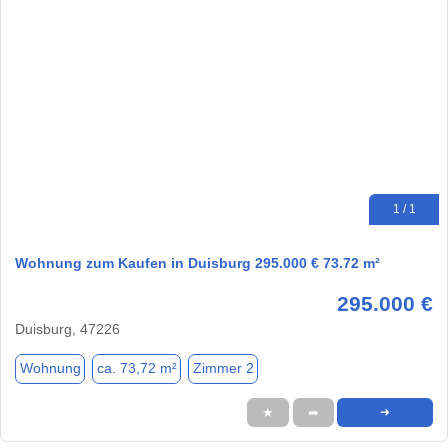
1 / 1
Wohnung zum Kaufen in Duisburg 295.000 € 73.72 m²
295.000 €
Duisburg, 47226
Wohnung
ca. 73,72 m²
Zimmer 2
★
➦
➜