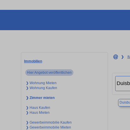
❯
I
Immobilien
Hier Angebot veröffentlichen
❯ Wohnung Mieten
❯ Wohnung Kaufen
❯ Zimmer mieten
Duisb
❯ Haus Kaufen
❯ Haus Mieten
❯ Gewerbeimmobilie Kaufen
❯ Gewerbeimmobilie Mieten