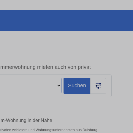
immerwohnung mieten auch von privat
Suchen
aum-Wohnung in der Nähe
r privaten Anbietern und Wohnungsunternehmen aus Duisburg