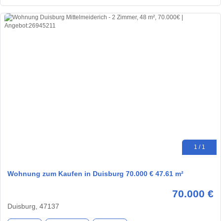
1 / 1
Wohnung zum Kaufen in Duisburg 70.000 € 47.61 m²
70.000 €
Duisburg, 47137