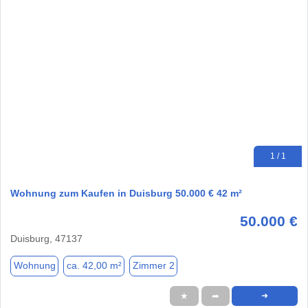
1 / 1
Wohnung zum Kaufen in Duisburg 50.000 € 42 m²
50.000 €
Duisburg, 47137
Wohnung
ca. 42,00 m²
Zimmer 2
★
➦
➜