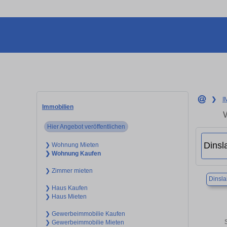
❯
I
Immobilien
Hier Angebot veröffentlichen
❯ Wohnung Mieten
❯ Wohnung Kaufen
❯ Zimmer mieten
Dinsl
❯ Haus Kaufen
❯ Haus Mieten
❯ Gewerbeimmobilie Kaufen
❯ Gewerbeimmobilie Mieten