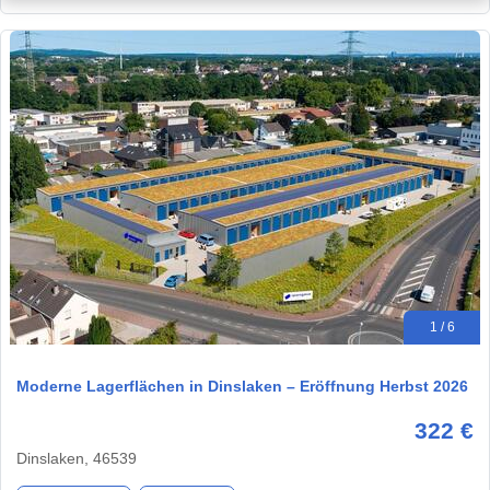
1 / 6
Moderne Lagerflächen in Dinslaken – Eröffnung Herbst 2026
322 €
Dinslaken, 46539