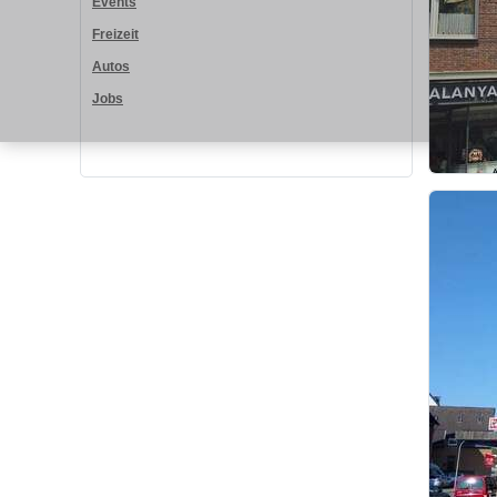
Events
Freizeit
Autos
Jobs