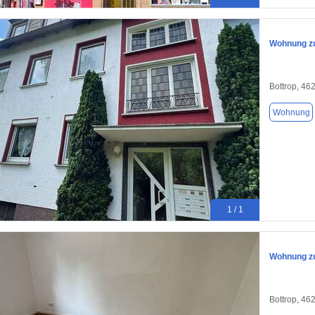
Wohnung zu
Bottrop, 46
Wohnung
1 / 1
Wohnung zu
Bottrop, 46