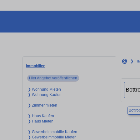
❯
I
Immobilien
Hier Angebot veröffentlichen
❯ Wohnung Mieten
❯ Wohnung Kaufen
❯ Zimmer mieten
Bottro
❯ Haus Kaufen
❯ Haus Mieten
❯ Gewerbeimmobilie Kaufen
❯ Gewerbeimmobilie Mieten