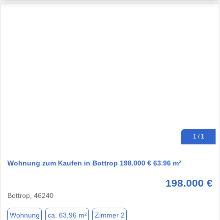
1 / 1
Wohnung zum Kaufen in Bottrop 198.000 € 63.96 m²
198.000 €
Bottrop, 46240
Wohnung
ca. 63,96 m²
Zimmer 2