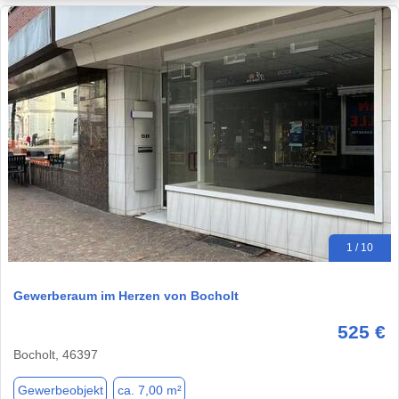
1 / 10
Gewerberaum im Herzen von Bocholt
525 €
Bocholt, 46397
Gewerbeobjekt
ca. 7,00 m²