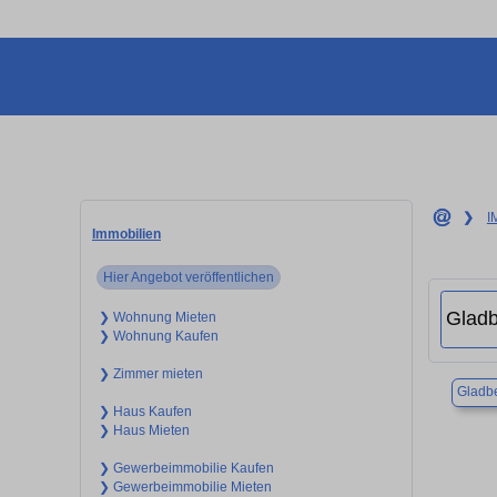
❯
I
Immobilien
Hier Angebot veröffentlichen
❯ Wohnung Mieten
❯ Wohnung Kaufen
❯ Zimmer mieten
Gladb
❯ Haus Kaufen
❯ Haus Mieten
❯ Gewerbeimmobilie Kaufen
❯ Gewerbeimmobilie Mieten