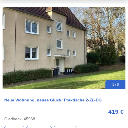
1 / 6
Neue Wohnung, neues Glück! Praktische 2-Zi.-DG
419 €
Gladbeck, 45968