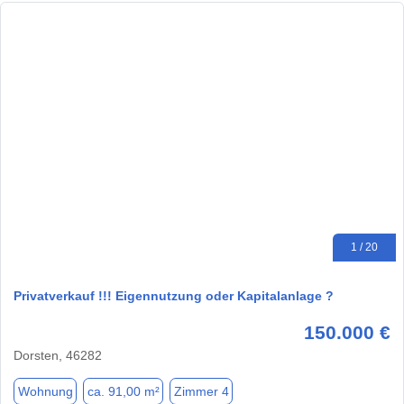
1 / 20
Privatverkauf !!! Eigennutzung oder Kapitalanlage ?
150.000 €
Dorsten, 46282
Wohnung
ca. 91,00 m²
Zimmer 4