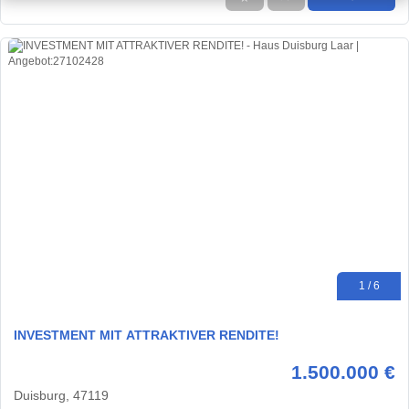
1 / 6
INVESTMENT MIT ATTRAKTIVER RENDITE!
1.500.000 €
Duisburg, 47119