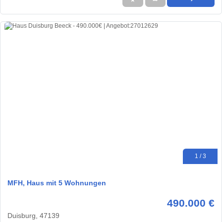
1 / 3
MFH, Haus mit 5 Wohnungen
490.000 €
Duisburg, 47139