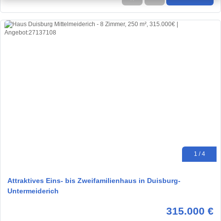
1 / 4
Attraktives Eins- bis Zweifamilienhaus in Duisburg-
Untermeiderich
315.000 €