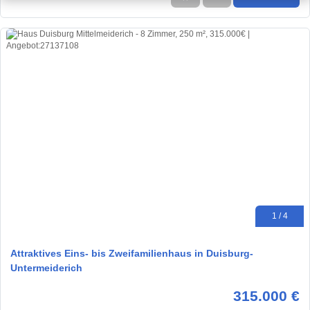
1 / 4
Attraktives Eins- bis Zweifamilienhaus in Duisburg-
Untermeiderich
315.000 €