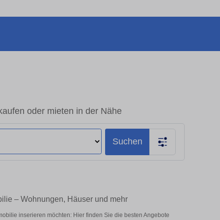
kaufen oder mieten in der Nähe
Suchen
bilie – Wohnungen, Häuser und mehr
bilie inserieren möchten: Hier finden Sie die besten Angebote