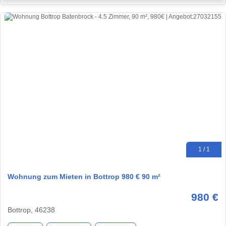
1 / 1
Wohnung zum Mieten in Bottrop 980 € 90 m²
980 €
Bottrop, 46238