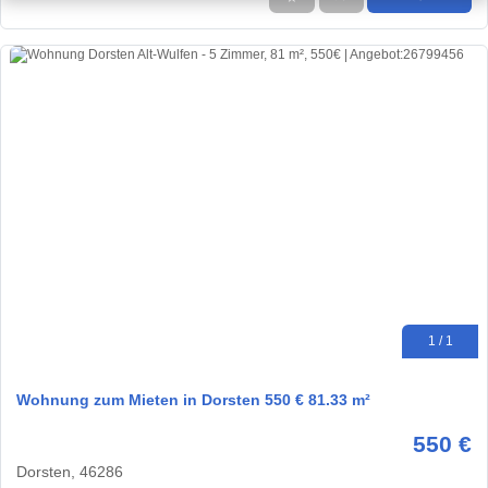
1 / 1
Wohnung zum Mieten in Dorsten 550 € 81.33 m²
550 €
Dorsten, 46286