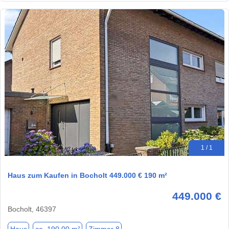
1 / 1
Haus zum Kaufen in Bocholt 449.000 € 190 m²
449.000 €
Bocholt, 46397